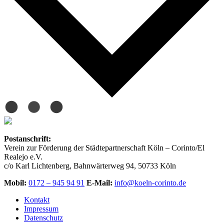
Postanschrift:
Verein zur Förderung der Städtepartnerschaft Köln – Corinto/El
Realejo e.V.
c/o Karl Lichtenberg, Bahnwärterweg 94, 50733 Köln
Mobil:
0172 – 945 94 91
E-Mail:
info@koeln-corinto.de
Kontakt
Impressum
Datenschutz