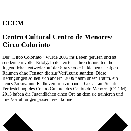
Skip
to
content
CCCM
Centro Cultural Centro de Menores/
Circo Colorinto
Der „Circo Colorinto“, wurde 2005 ins Leben gerufen und ist
seitdem ein voller Erfolg. In den ersten Jahren trainierten die
Jugendlichen entweder auf der Straße oder in kleinen stickigen
Räumen ohne Fenster, die zur Verfügung standen. Diese
Bedingungen sollten sich ändern. 2009 nahm unser Traum, ein
neues Zirkus- und Kulturzentrum zu bauen, Gestalt an. Seit der
Fertigstellung des Centro Cultural des Centro de Menores (CCCM)
2013 haben die Jugendlichen einen Ort, an dem sie trainieren und
ihre Vorführungen präsentieren können.