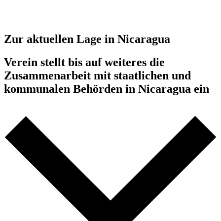
Skip
to
content
Zur aktuellen Lage in Nicaragua
Verein stellt bis auf weiteres die
Zusammenarbeit mit staatlichen und
kommunalen Behörden in Nicaragua ein