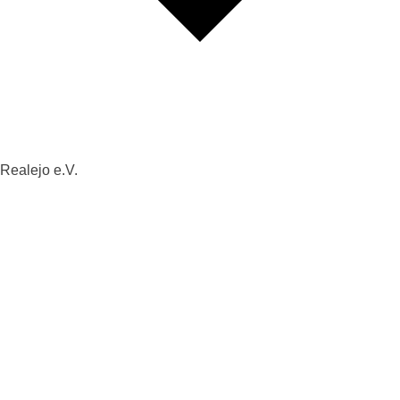
 Realejo e.V.