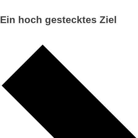
Ein hoch gestecktes Ziel