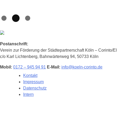
Postanschrift:
Verein zur Förderung der Städtepartnerschaft Köln – Corinto/El
c/o Karl Lichtenberg, Bahnwärterweg 94, 50733 Köln
Mobil:
0172 – 945 94 91
E-Mail:
info@koeln-corinto.de
Kontakt
Impressum
Datenschutz
Intern